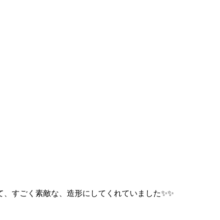
て、すごく素敵な、造形にしてくれていました✨✨