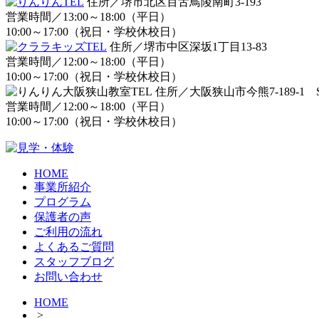
住所／堺市北区百舌鳥陵南町3-193
営業時間／13:00～18:00（平日）
10:00～17:00（祝日・学校休校日）
住所／堺市中区深坂1丁目13-83
営業時間／12:00～18:00（平日）
10:00～17:00（祝日・学校休校日）
住所／大阪狭山市今熊7-189-1 S
営業時間／12:00～18:00（平日）
10:00～17:00（祝日・学校休校日）
HOME
事業所紹介
プログラム
保護者の声
ご利用の流れ
よくあるご質問
スタッフブログ
お問い合わせ
HOME
>