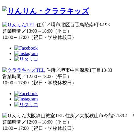
住所／堺市北区百舌鳥陵南町3-193
営業時間／13:00～18:00（平日）
10:00～17:00（祝日・学校休校日）
住所／堺市中区深坂1丁目13-83
営業時間／12:00～18:00（平日）
10:00～17:00（祝日・学校休校日）
住所／大阪狭山市今熊7-189-1 S
営業時間／12:00～18:00（平日）
10:00～17:00（祝日・学校休校日）