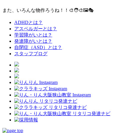
また、いろんな物作ろうね！！🎨🧑‍🎨🖼️🎭
ADHDとは？
アスペルガーとは？
学習障がいとは？
発達障がいとは？
自閉症（ASD）とは？
スタッフブログ