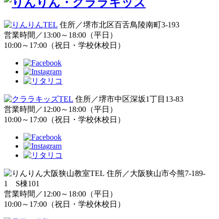
住所／堺市北区百舌鳥陵南町3-193
営業時間／13:00～18:00（平日）
10:00～17:00（祝日・学校休校日）
住所／堺市中区深坂1丁目13-83
営業時間／12:00～18:00（平日）
10:00～17:00（祝日・学校休校日）
住所／大阪狭山市今熊7-189-
1 S棟101
営業時間／12:00～18:00（平日）
10:00～17:00（祝日・学校休校日）