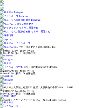
住所／堺市北区百舌鳥陵南町3-193
営業時間／13:00～18:00（平日）
10:00～17:00（祝日・学校休校日）
住所／堺市中区深坂1丁目13-83
営業時間／12:00～18:00（平日）
10:00～17:00（祝日・学校休校日）
住所／大阪狭山市今熊7-189-1 S棟101
営業時間／12:00～18:00（平日）
10:00～17:00（祝日・学校休校日）
Copyright © こどもデイサービス りん・りん all rights reserved.