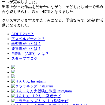
ースが完成しました。
出来上がった作品を見せ合いながら、子どもたち同士で褒め
合う姿も見られ、温かい時間となりました。
クリスマスがますます楽しみになる、季節ならではの制作活
動となりました。
ADHDとは？
アスペルガーとは？
学習障がいとは？
発達障がいとは？
自閉症（ASD）とは？
スタッフブログ