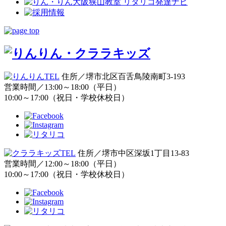
住所／堺市北区百舌鳥陵南町3-193
営業時間／13:00～18:00（平日）
10:00～17:00（祝日・学校休校日）
住所／堺市中区深坂1丁目13-83
営業時間／12:00～18:00（平日）
10:00～17:00（祝日・学校休校日）