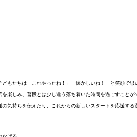
子どもたちは「これやったね！」「懐かしいね！」と笑顔で思
話を楽しみ、普段とは少し違う落ち着いた時間を過ごすことが
謝の気持ちを伝えたり、これからの新しいスタートを応援する
つなげる