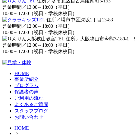
住所／堺市北区百舌鳥陵南町3-193
営業時間／13:00～18:00（平日）
10:00～17:00（祝日・学校休校日）
住所／堺市中区深坂1丁目13-83
営業時間／12:00～18:00（平日）
10:00～17:00（祝日・学校休校日）
住所／大阪狭山市今熊7-189-1 S
営業時間／12:00～18:00（平日）
10:00～17:00（祝日・学校休校日）
HOME
事業所紹介
プログラム
保護者の声
ご利用の流れ
よくあるご質問
スタッフブログ
お問い合わせ
HOME
>