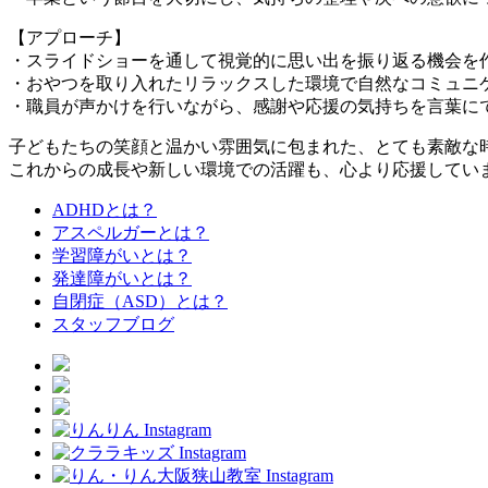
【アプローチ】
・スライドショーを通して視覚的に思い出を振り返る機会を
・おやつを取り入れたリラックスした環境で自然なコミュニ
・職員が声かけを行いながら、感謝や応援の気持ちを言葉に
子どもたちの笑顔と温かい雰囲気に包まれた、とても素敵な
これからの成長や新しい環境での活躍も、心より応援してい
ADHDとは？
アスペルガーとは？
学習障がいとは？
発達障がいとは？
自閉症（ASD）とは？
スタッフブログ