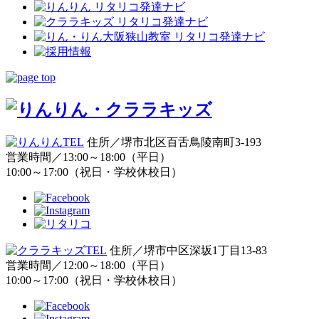
住所／堺市北区百舌鳥陵南町3-193
営業時間／13:00～18:00（平日）
10:00～17:00（祝日・学校休校日）
住所／堺市中区深坂1丁目13-83
営業時間／12:00～18:00（平日）
10:00～17:00（祝日・学校休校日）