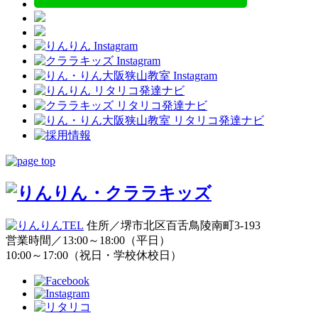
住所／堺市北区百舌鳥陵南町3-193
営業時間／13:00～18:00（平日）
10:00～17:00（祝日・学校休校日）