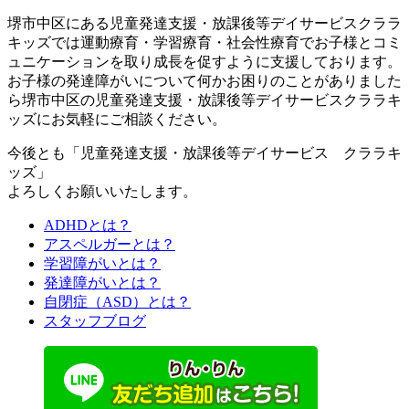
堺市中区にある児童発達支援・放課後等デイサービスクララ
キッズでは運動療育・学習療育・社会性療育でお子様とコミ
ュニケーションを取り成長を促すように支援しております。
お子様の発達障がいについて何かお困りのことがありました
ら堺市中区の児童発達支援・放課後等デイサービスクララキ
ッズにお気軽にご相談ください。
今後とも「児童発達支援・放課後等デイサービス クララキ
ッズ」
よろしくお願いいたします。
ADHDとは？
アスペルガーとは？
学習障がいとは？
発達障がいとは？
自閉症（ASD）とは？
スタッフブログ