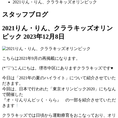
2021りん・りん、クララキッズオリンピック
スタッフブログ
2021りん・りん、クララキッズオリン
ピック
2023年12月8日
こちらは2021年9月の再掲載になります。
(*’▽’)こんにちは。堺市中区にありますクララキッズです♥
今日は「2021年の夏のハイライト」について紹介させていた
だきます。
今回は、日本で行われた「東京オリンピック2020」にちなん
で開催した
『オ・りんりんピッく・らら』 の一部を紹介させていただ
きます
クララキッズでは日頃から運動療育をおこなっており、オリ