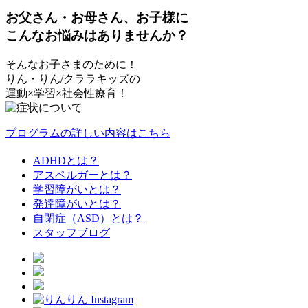
お父さん・お母さん、お子様に
こんなお悩みはありませんか？
そんなお子さまのために！
りん・りん/クララキッズの
運動×学習×社会性療育！
プログラムの詳しい内容はこちら
ADHDとは？
アスペルガーとは？
学習障がいとは？
発達障がいとは？
自閉症（ASD）とは？
スタッフブログ