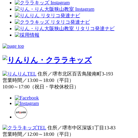
住所／堺市北区百舌鳥陵南町3-193
営業時間／13:00～18:00（平日）
10:00～17:00（祝日・学校休校日）
住所／堺市中区深坂1丁目13-83
営業時間／12:00～18:00（平日）